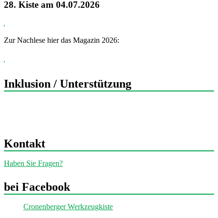
28. Kiste am 04.07.2026
Zur Nachlese hier das Magazin 2026:
Inklusion / Unterstützung
Kontakt
Haben Sie Fragen?
bei Facebook
Cronenberger Werkzeugkiste